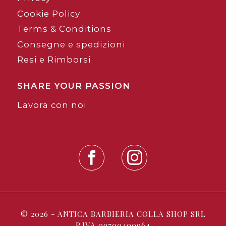
Cookie Policy
Terms & Conditions
Consegne e spedizioni
Resi e Rimborsi
SHARE YOUR PASSION
Lavora con noi
© 2026 - ANTICA BARBIERIA COLLA SHOP SRL
P.IVA 09700400964