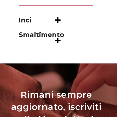
Inci
Smaltimento
Rimani sempre
aggiornato, iscriviti