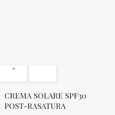
CREMA SOLARE SPF30
POST-RASATURA