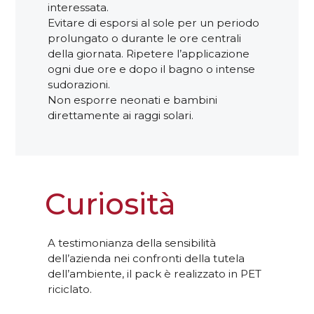
interessata.
Evitare di esporsi al sole per un periodo
prolungato o durante le ore centrali
della giornata. Ripetere l’applicazione
ogni due ore e dopo il bagno o intense
sudorazioni.
Non esporre neonati e bambini
direttamente ai raggi solari.
Curiosità
A testimonianza della sensibilità
dell’azienda nei confronti della tutela
dell’ambiente, il pack è realizzato in PET
riciclato.