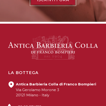
LA BOTTEGA
Antica Barbieria Colla di Franco Bompieri
Via Gerolamo Morone 3
20121 Milano - Italy