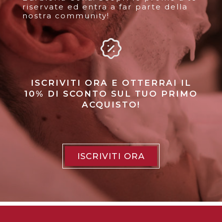
riservate ed entra a far parte della
nostra community!
ISCRIVITI ORA E OTTERRAI IL
10% DI SCONTO SUL TUO PRIMO
ACQUISTO!
ISCRIVITI ORA