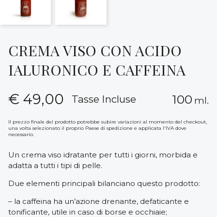
CREMA VISO CON ACIDO
IALURONICO E CAFFEINA
€
49,00
100
Tasse Incluse
ml.
Il prezzo finale del prodotto potrebbe subire variazioni al momento del checkout,
una volta selezionato il proprio Paese di spedizione e applicata l'IVA dove
necessario.
Un crema viso idratante per tutti i giorni, morbida e
adatta a tutti i tipi di pelle.
Due elementi principali bilanciano questo prodotto:
– la caffeina ha un’azione drenante, defaticante e
tonificante, utile in caso di borse e occhiaie;