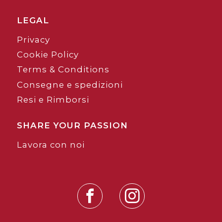
LEGAL
Privacy
Cookie Policy
Terms & Conditions
Consegne e spedizioni
Resi e Rimborsi
SHARE YOUR PASSION
Lavora con noi