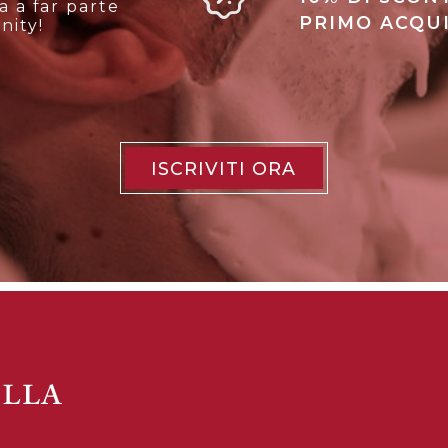
a a far parte
PRIMO ACQUI
nity!
ISCRIVITI ORA