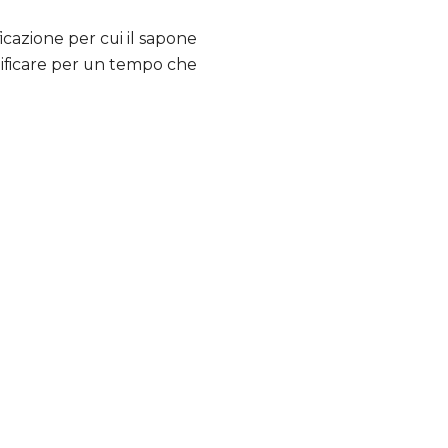
icazione per cui il sapone
idificare per un tempo che