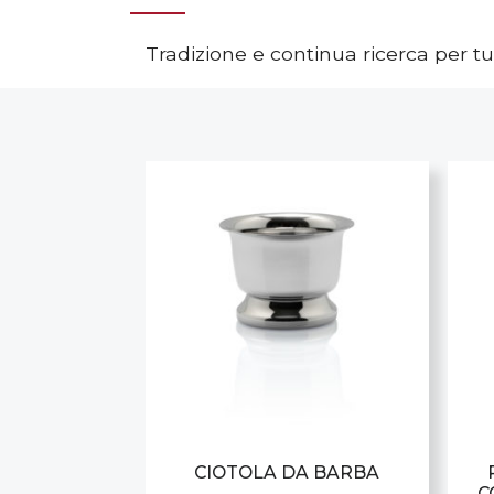
Tradizione e continua ricerca per tutt
CIOTOLA DA BARBA
C