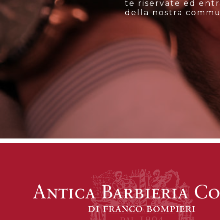
te riservate ed entr
della nostra commu