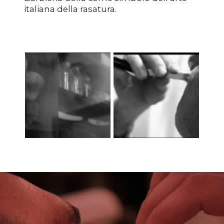
italiana della rasatura.