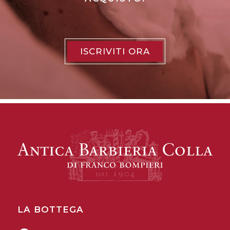
ISCRIVITI ORA
LA BOTTEGA