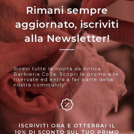
Rimani sempre
aggiornato, iscriviti
alla Newsletter!
Ricevi tutte le novità da Antica
Barbieria Colla. Scopri le promo a te
riservate ed entra a far parte della
nostra community!
ISCRIVITI ORA E OTTERRAI IL
10% DI SCONTO SUL TUO PRIMO