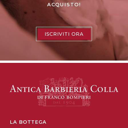
ACQUISTO!
ISCRIVITI ORA
LA BOTTEGA