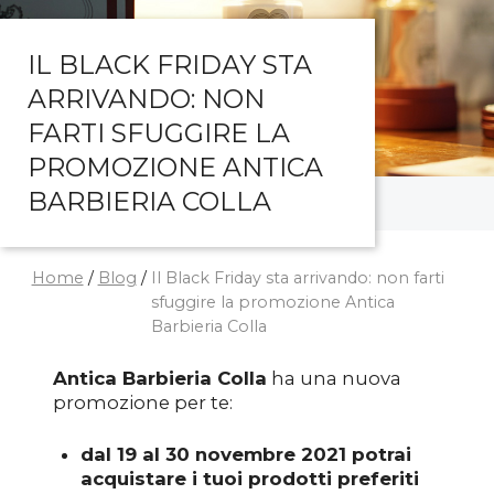
IL BLACK FRIDAY STA
ARRIVANDO: NON
FARTI SFUGGIRE LA
PROMOZIONE ANTICA
BARBIERIA COLLA
Home
/
Blog
/
Il Black Friday sta arrivando: non farti
sfuggire la promozione Antica
Barbieria Colla
Antica Barbieria Colla
ha una nuova
promozione per te:
dal 19 al 30 novembre 2021 potrai
acquistare i tuoi prodotti preferiti