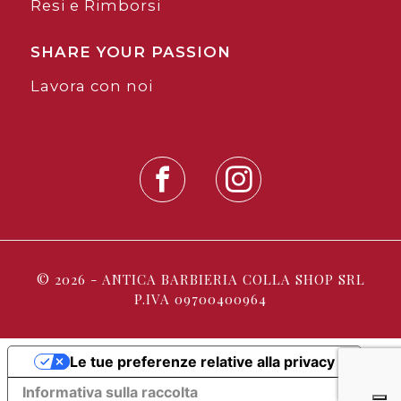
Resi e Rimborsi
SHARE YOUR PASSION
Lavora con noi
© 2026 - ANTICA BARBIERIA COLLA SHOP SRL
P.IVA 09700400964
Le tue preferenze relative alla privacy
Informativa sulla raccolta