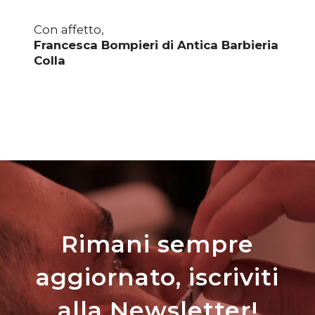
Con affetto,
Francesca Bompieri di Antica Barbieria
Colla
Rimani sempre
aggiornato, iscriviti
alla Newsletter!