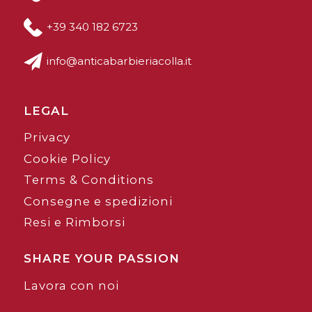
+39 340 182 6723
info@anticabarbieriacolla.it
LEGAL
Privacy
Cookie Policy
Terms & Conditions
Consegne e spedizioni
Resi e Rimborsi
SHARE YOUR PASSION
Lavora con noi