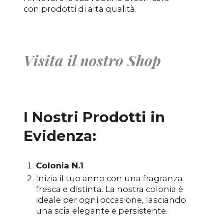
con prodotti di alta qualità.
Visita il nostro Shop
I Nostri Prodotti in
Evidenza:
Colonia N.1
Inizia il tuo anno con una fragranza
fresca e distinta. La nostra colonia è
ideale per ogni occasione, lasciando
una scia elegante e persistente.