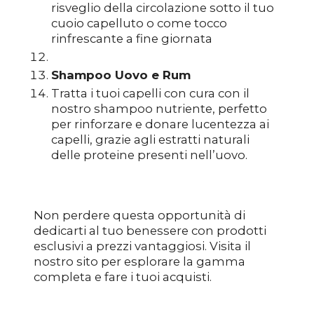
risveglio della circolazione sotto il tuo
cuoio capelluto o come tocco
rinfrescante a fine giornata
Shampoo Uovo e Rum
Tratta i tuoi capelli con cura con il
nostro shampoo nutriente, perfetto
per rinforzare e donare lucentezza ai
capelli, grazie agli estratti naturali
delle proteine presenti nell’uovo.
Non perdere questa opportunità di
dedicarti al tuo benessere con prodotti
esclusivi a prezzi vantaggiosi. Visita il
nostro sito per esplorare la gamma
completa e fare i tuoi acquisti.