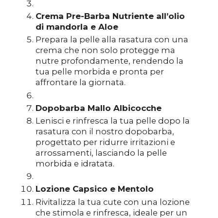
Crema Pre-Barba Nutriente all’olio
di mandorla e Aloe
Prepara la pelle alla rasatura con una
crema che non solo protegge ma
nutre profondamente, rendendo la
tua pelle morbida e pronta per
affrontare la giornata.
Dopobarba Mallo Albicocche
Lenisci e rinfresca la tua pelle dopo la
rasatura con il nostro dopobarba,
progettato per ridurre irritazioni e
arrossamenti, lasciando la pelle
morbida e idratata.
Lozione Capsico e Mentolo
Rivitalizza la tua cute con una lozione
che stimola e rinfresca, ideale per un