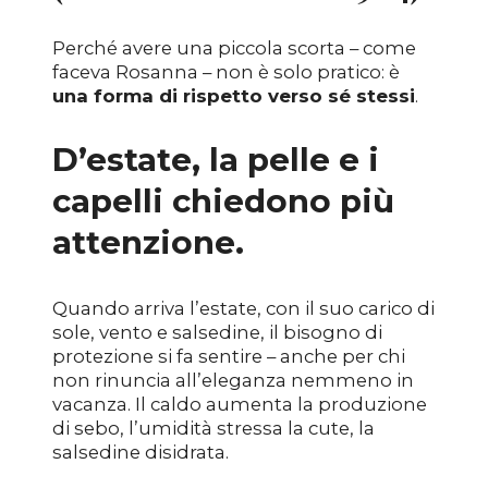
Perché avere una piccola scorta – come
faceva
R
osanna – non è solo pratico: è
una forma di rispetto verso sé stessi
.
D’estate, la pelle e i
capelli chiedono più
attenzione.
Quando arriva l’estate, con il suo carico di
sole, vento e salsedine, il bisogno di
protezione si fa sentire – anche per chi
non rinuncia all’eleganza nemmeno in
vacanza.
Il caldo aumenta la produzione
di sebo, l’umidità stressa la cute, la
salsedine disidrata.