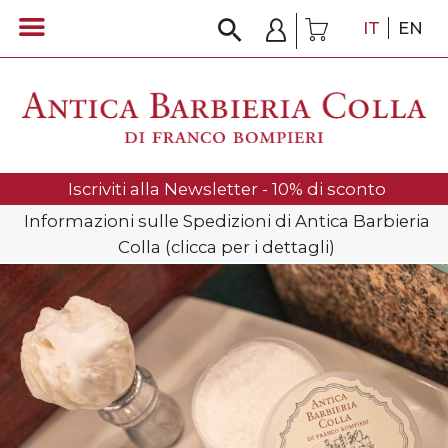
IT
EN
Iscriviti alla Newsletter - 10% di sconto
Informazioni sulle Spedizioni di Antica Barbieria
Colla (clicca per i dettagli)