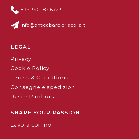
+39 340 182 6723
info@anticabarbieriacolla.it
LEGAL
Privacy
Cookie Policy
Terms & Conditions
Consegne e spedizioni
Resi e Rimborsi
SHARE YOUR PASSION
Lavora con noi