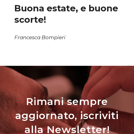
Buona estate, e buone
scorte!
Francesca Bompieri
Rimani sempre
aggiornato, iscriviti
alla Newsletter!