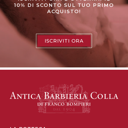
10% DI SCONTO SUL TUO PRIMO
ACQUISTO!
ISCRIVITI ORA