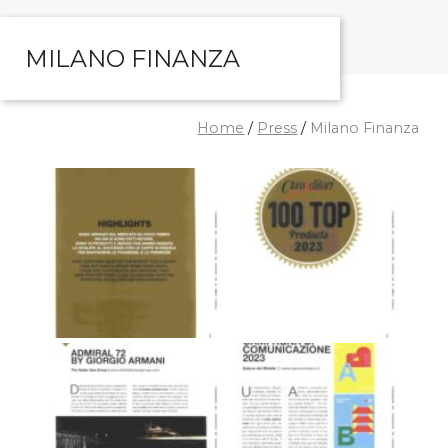
MILANO FINANZA
Home
/
Press
/
Milano Finanza