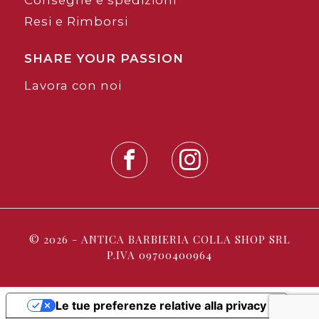
Resi e Rimborsi
SHARE YOUR PASSION
Lavora con noi
© 2026 - ANTICA BARBIERIA COLLA SHOP SRL
P.IVA 09700400964
Le tue preferenze relative alla privacy