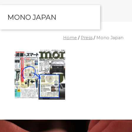
MONO JAPAN
Home
/
Press
/
Mono Japan