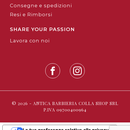
Consegne e spedizioni
Resi e Rimborsi
SHARE YOUR PASSION
Lavora con noi
© 2026 - ANTICA BARBIERIA COLLA SHOP SRL
P.IVA 09700400964