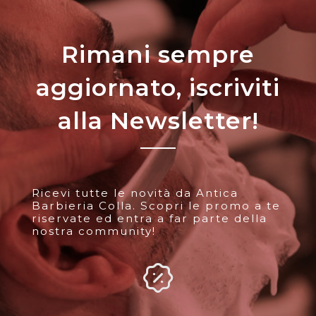
Rimani sempre
aggiornato, iscriviti
alla Newsletter!
Ricevi tutte le novità da Antica
Barbieria Colla. Scopri le promo a te
riservate ed entra a far parte della
nostra community!