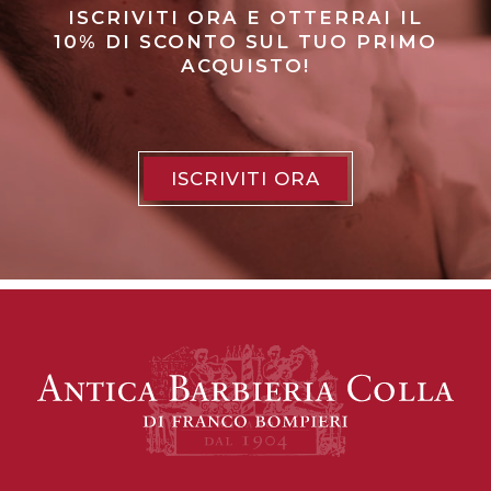
ISCRIVITI ORA E OTTERRAI IL
10% DI SCONTO SUL TUO PRIMO
ACQUISTO!
ISCRIVITI ORA