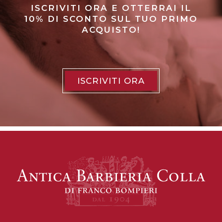
ISCRIVITI ORA E OTTERRAI IL
10% DI SCONTO SUL TUO PRIMO
ACQUISTO!
ISCRIVITI ORA