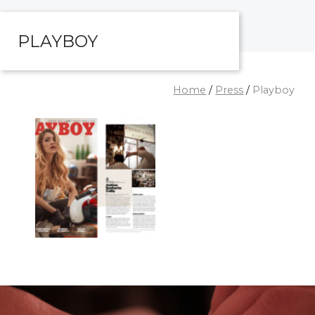
PLAYBOY
Home
/
Press
/
Playboy