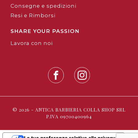
Consegne e spedizioni
Resi e Rimborsi
SHARE YOUR PASSION
Lavora con noi
© 2026 - ANTICA BARBIERIA COLLA SHOP SRL
P.IVA 09700400964