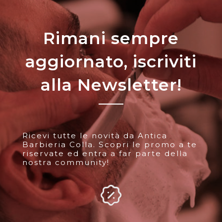
Rimani sempre
aggiornato, iscriviti
alla Newsletter!
Ricevi tutte le novità da Antica
Barbieria Colla. Scopri le promo a te
riservate ed entra a far parte della
nostra community!