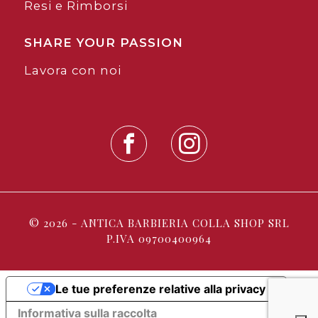
Resi e Rimborsi
SHARE YOUR PASSION
Lavora con noi
© 2026 - ANTICA BARBIERIA COLLA SHOP SRL
P.IVA 09700400964
Le tue preferenze relative alla privacy
Informativa sulla raccolta