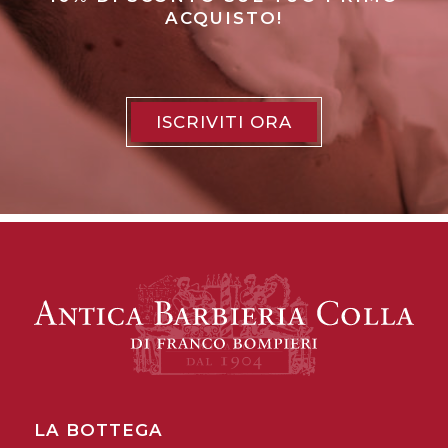
ACQUISTO!
ISCRIVITI ORA
LA BOTTEGA