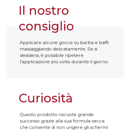
Il nostro
consiglio
Applicare alcune gocce su barba e baffi
massaggiando delicatamente. Se si
desidera, è possibile ripetere
l’applicazione più volte durante il giorno.
Curiosità
Questo prodotto riscuote grande
successo grazie alla sua formula secca
che consente di non ungere gli schermi