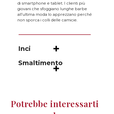
di smartphone e tablet. I clienti più
giovani che sfoggiano lunghe barbe
all’ultima moda lo apprezzano perché
non sporca i colli delle camicie.
Inci
Smaltimento
Potrebbe interessarti