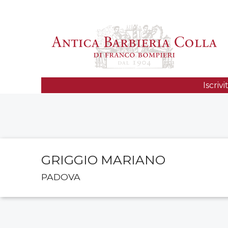
Iscriv
GRIGGIO MARIANO
PADOVA