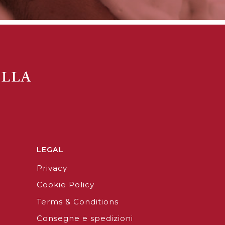
LEGAL
Privacy
Cookie Policy
Terms & Conditions
Consegne e spedizioni