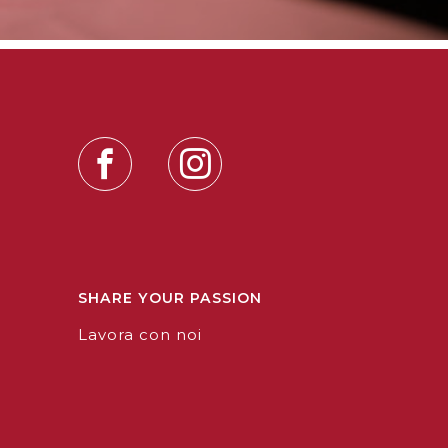
SHARE YOUR PASSION
Lavora con noi