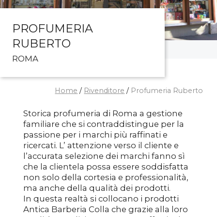
PROFUMERIA
RUBERTO
ROMA
Home
/
Rivenditore
/
Profumeria Ruberto
Storica profumeria di Roma a gestione
familiare che si contraddistingue per la
passione per i marchi più raffinati e
ricercati. L’ attenzione verso il cliente e
l’accurata selezione dei marchi fanno sì
che la clientela possa essere soddisfatta
non solo della cortesia e professionalità,
ma anche della qualità dei prodotti.
In questa realtà si collocano i prodotti
Antica Barberia Colla che grazie alla loro