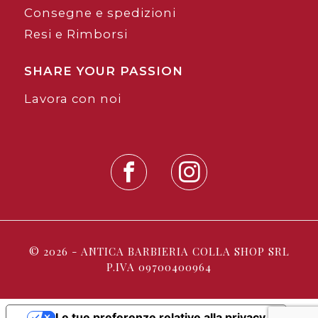
Consegne e spedizioni
Resi e Rimborsi
SHARE YOUR PASSION
Lavora con noi
© 2026 - ANTICA BARBIERIA COLLA SHOP SRL
P.IVA 09700400964
Le tue preferenze relative alla privacy