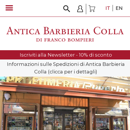
IT
EN
Iscriviti alla Newsletter - 10% di sconto
Informazioni sulle Spedizioni di Antica Barbieria
Colla (clicca per i dettagli)