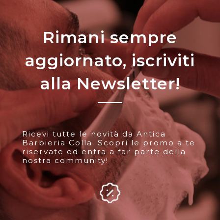
Rimani sempre
aggiornato, iscriviti
alla Newsletter!
Ricevi tutte le novità da Antica
Barbieria Colla. Scopri le promo a te
riservate ed entra a far parte della
nostra community!