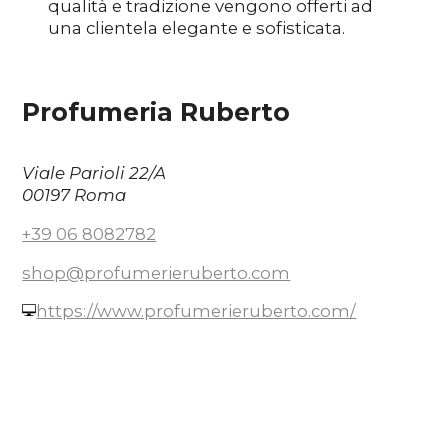
qualità e tradizione vengono offerti ad
una clientela elegante e sofisticata.
Profumeria Ruberto
Viale Parioli 22/A
00197 Roma
+39 06 8082782
shop@profumerieruberto.com
https://www.profumerieruberto.com/