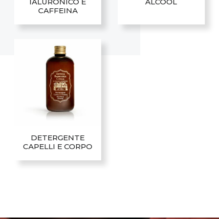
IALURONICO E
ALCOOL
CAFFEINA
DETERGENTE
CAPELLI E CORPO