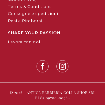
Terms & Conditions
Consegne e spedizioni
Resi e Rimborsi
SHARE YOUR PASSION
Lavora con noi
© 2026 - ANTICA BARBIERIA COLLA SHOP SRL
P.IVA 09700400964