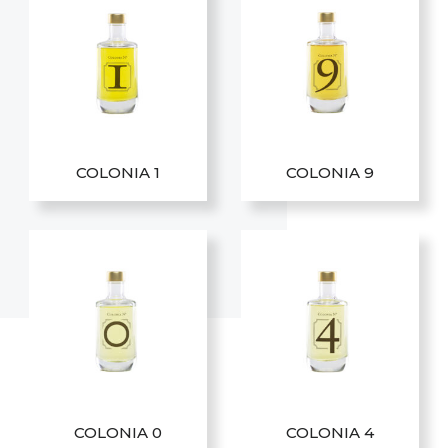
COLONIA 1
COLONIA 9
COLONIA 0
COLONIA 4