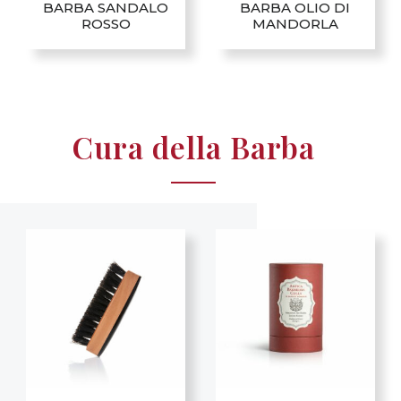
BARBA SANDALO
BARBA OLIO DI
ROSSO
MANDORLA
Cura della Barba