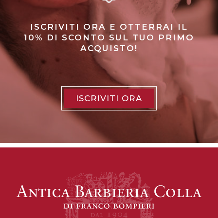
ISCRIVITI ORA E OTTERRAI IL
10% DI SCONTO SUL TUO PRIMO
ACQUISTO!
ISCRIVITI ORA