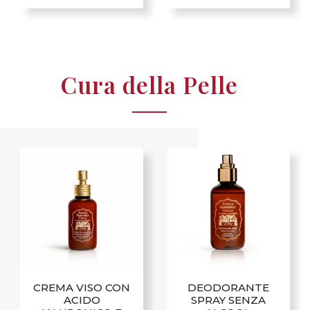
Cura della Pelle
CREMA VISO CON
DEODORANTE
ACIDO
SPRAY SENZA