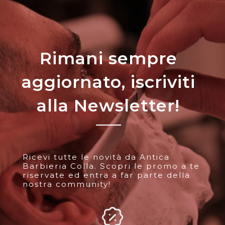
Rimani sempre
aggiornato, iscriviti
alla Newsletter!
Ricevi tutte le novità da Antica
Barbieria Colla. Scopri le promo a te
riservate ed entra a far parte della
nostra community!