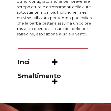
quindi consigliato anche per prevenire
screpolature e arrossamenti della cute
sottostante la barba. Inoltre, nei mesi
estivi se utilizzato per tempo può evitare
che la barba castana assuma un colore
rossiccio dovuto all’usura del pelo per
salsedine, esposizione al sole e vento.
Inci
Smaltimento