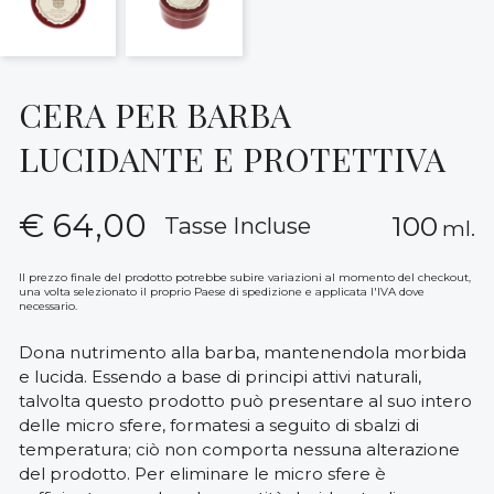
CERA PER BARBA
LUCIDANTE E PROTETTIVA
€
64,00
100
Tasse Incluse
ml.
Il prezzo finale del prodotto potrebbe subire variazioni al momento del checkout,
una volta selezionato il proprio Paese di spedizione e applicata l'IVA dove
necessario.
Dona nutrimento alla barba, mantenendola morbida
e lucida. Essendo a base di principi attivi naturali,
talvolta questo prodotto può presentare al suo intero
delle micro sfere, formatesi a seguito di sbalzi di
temperatura; ciò non comporta nessuna alterazione
del prodotto. Per eliminare le micro sfere è