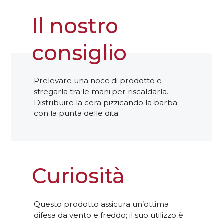
Il nostro
consiglio
Prelevare una noce di prodotto e
sfregarla tra le mani per riscaldarla.
Distribuire la cera pizzicando la barba
con la punta delle dita.
Curiosità
Questo prodotto assicura un’ottima
difesa da vento e freddo; il suo utilizzo è