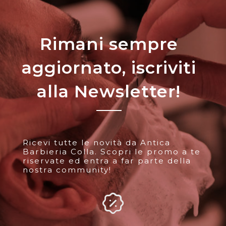
Rimani sempre
aggiornato, iscriviti
alla Newsletter!
Ricevi tutte le novità da Antica
Barbieria Colla. Scopri le promo a te
riservate ed entra a far parte della
nostra community!