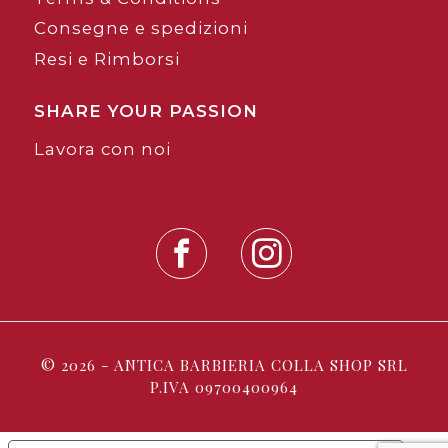
Consegne e spedizioni
Resi e Rimborsi
SHARE YOUR PASSION
Lavora con noi
© 2026 - ANTICA BARBIERIA COLLA SHOP SRL
P.IVA 09700400964