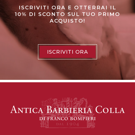
ISCRIVITI ORA E OTTERRAI IL
10% DI SCONTO SUL TUO PRIMO
ACQUISTO!
ISCRIVITI ORA