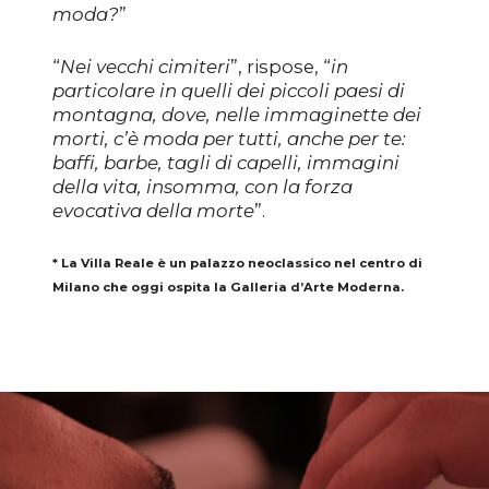
moda?
”
“
Nei vecchi cimiteri
”, rispose, “
in
particolare in quelli dei piccoli paesi di
montagna, dove, nelle immaginette dei
morti, c’è moda per tutti, anche per te:
baffi, barbe, tagli di capelli, immagini
della vita, insomma, con la forza
evocativa della morte
”.
* La Villa Reale è un palazzo neoclassico nel centro di
Milano che oggi ospita la Galleria d’Arte Moderna.