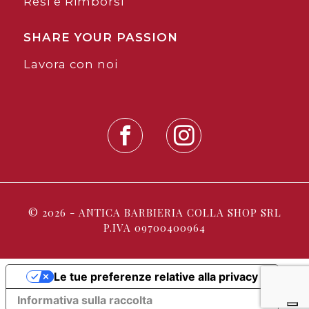
Resi e Rimborsi
SHARE YOUR PASSION
Lavora con noi
© 2026 - ANTICA BARBIERIA COLLA SHOP SRL
P.IVA 09700400964
Le tue preferenze relative alla privacy
Informativa sulla raccolta