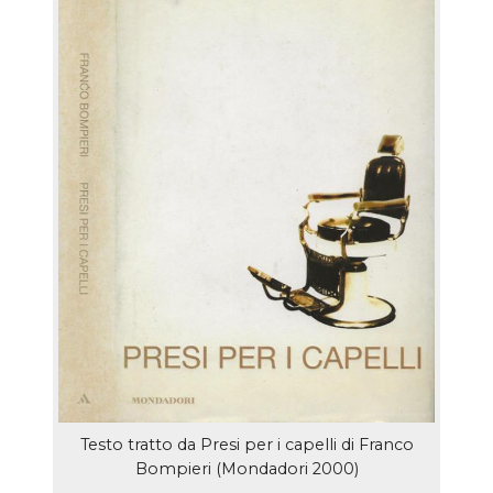
Testo tratto da Presi per i capelli di Franco
Bompieri (Mondadori 2000)