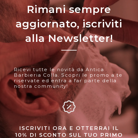
Rimani sempre
aggiornato, iscriviti
alla Newsletter!
Ricevi tutte le novità da Antica
Barbieria Colla. Scopri le promo a te
riservate ed entra a far parte della
nostra community!
ISCRIVITI ORA E OTTERRAI IL
10% DI SCONTO SUL TUO PRIMO