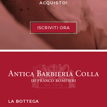
ACQUISTO!
ISCRIVITI ORA
LA BOTTEGA