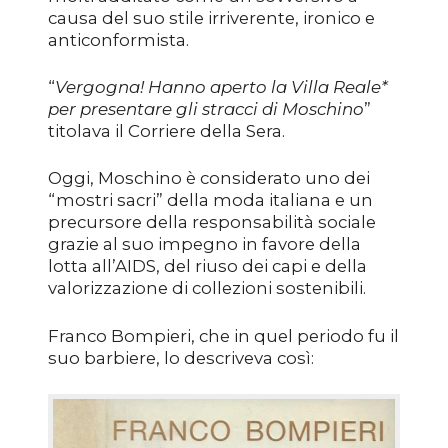
causa del suo stile irriverente, ironico e
anticonformista.
“
Vergogna! Hanno aperto la Villa Reale*
per presentare gli stracci di Moschino
”
titolava il Corriere della Sera.
Oggi, Moschino è considerato uno dei
“mostri sacri” della moda italiana e un
precursore della responsabilità sociale
grazie al suo impegno in favore della
lotta all’AIDS, del riuso dei capi e della
valorizzazione di collezioni sostenibili.
Franco Bompieri, che in quel periodo fu il
suo barbiere, lo descriveva così: