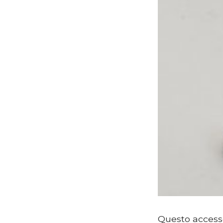
Questo accessor