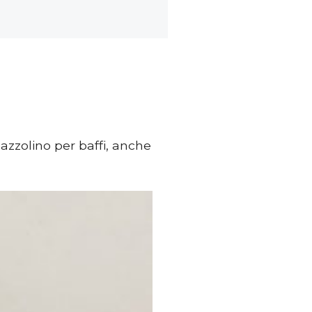
azzolino per baffi, anche