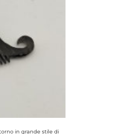
torno in grande stile di