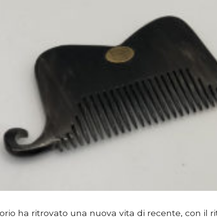
io ha ritrovato una nuova vita di recente, con il ri