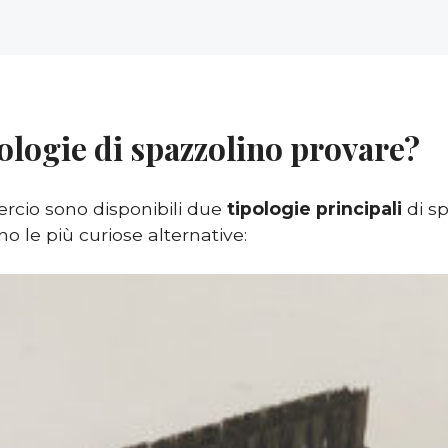
ologie di spazzolino provare?
rcio sono disponibili due
tipologie principali
di sp
 le più curiose alternative: