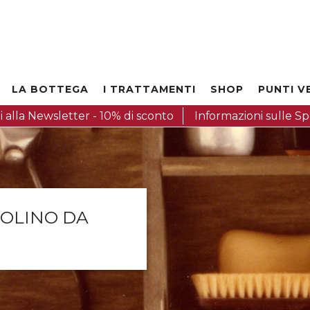
LA BOTTEGA
I TRATTAMENTI
SHOP
PUNTI V
iti alla Newsletter - 10% di sconto
Informazioni sulle Spe
ZOLINO DA