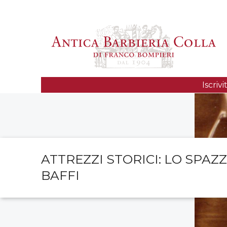
Iscriv
ATTREZZI STORICI: LO SPAZ
BAFFI