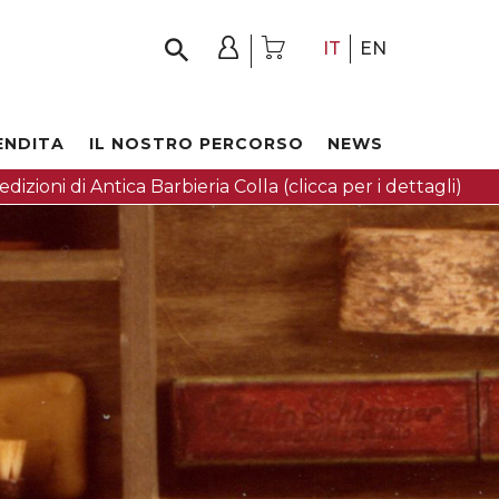
IT
EN
ENDITA
IL NOSTRO PERCORSO
NEWS
dizioni di Antica Barbieria Colla (clicca per i dettagli)