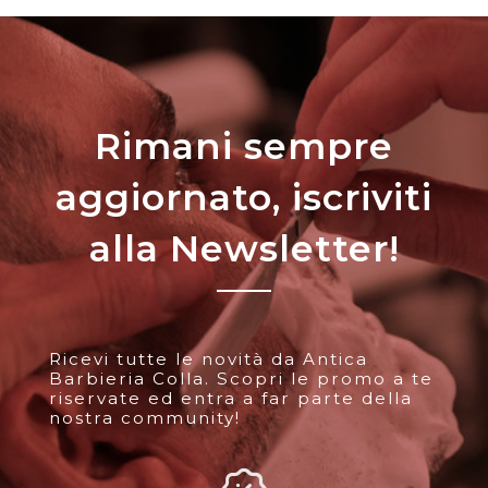
Rimani sempre
aggiornato, iscriviti
alla Newsletter!
Ricevi tutte le novità da Antica
Barbieria Colla. Scopri le promo a te
riservate ed entra a far parte della
nostra community!