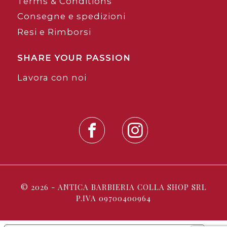
Terms & Conditions
Consegne e spedizioni
Resi e Rimborsi
SHARE YOUR PASSION
Lavora con noi
© 2026 - ANTICA BARBIERIA COLLA SHOP SRL
P.IVA 09700400964