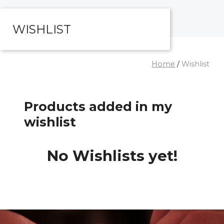
WISHLIST
Home
/
Wishlist
Products added in my
wishlist
No Wishlists yet!