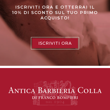
ISCRIVITI ORA E OTTERRAI IL
10% DI SCONTO SUL TUO PRIMO
ACQUISTO!
ISCRIVITI ORA