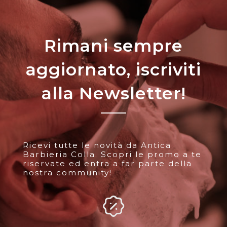
Rimani sempre
aggiornato, iscriviti
alla Newsletter!
Ricevi tutte le novità da Antica
Barbieria Colla. Scopri le promo a te
riservate ed entra a far parte della
nostra community!